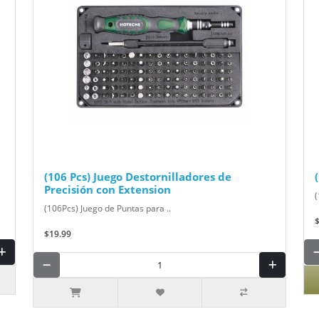
(106 Pcs) Juego Destornilladores de
Precisión con Extension
(
(106Pcs) Juego de Puntas para ..
$19.99