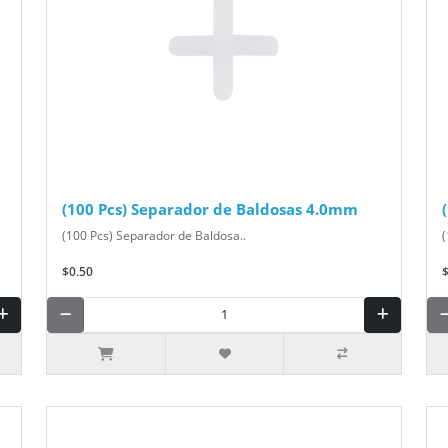
(100 Pcs) Separador de Baldosas 4.0mm
(100 Pcs) Separador de Baldosa..
(
$0.50