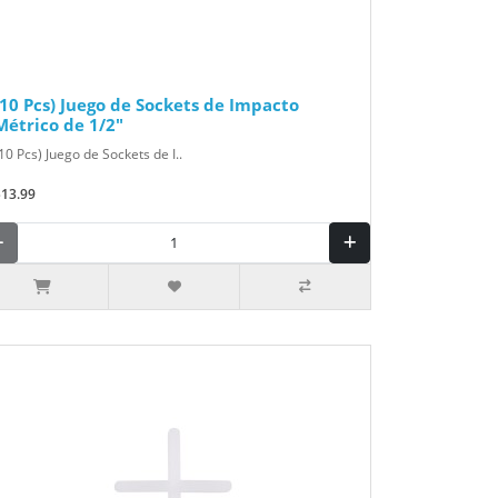
(10 Pcs) Juego de Sockets de Impacto
Métrico de 1/2"
10 Pcs) Juego de Sockets de I..
$13.99