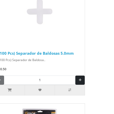
(100 Pcs) Separador de Baldosas 5.0mm
100 Pcs) Separador de Baldosa..
$0.50