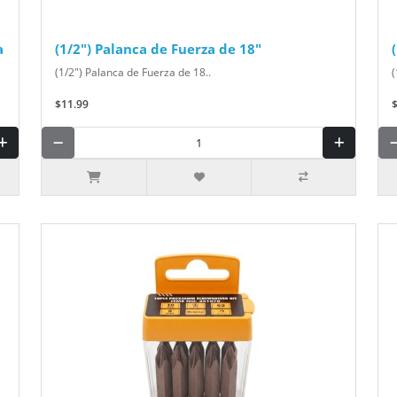
a
(1/2") Palanca de Fuerza de 18"
(1/2") Palanca de Fuerza de 18..
(
$11.99