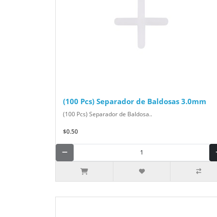
(100 Pcs) Separador de Baldosas 3.0mm
(100 Pcs) Separador de Baldosa..
$0.50