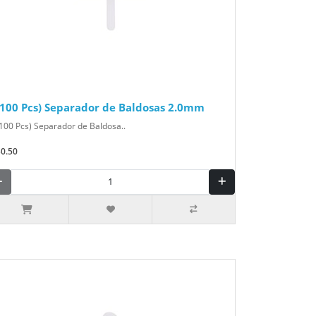
(100 Pcs) Separador de Baldosas 2.0mm
100 Pcs) Separador de Baldosa..
$0.50