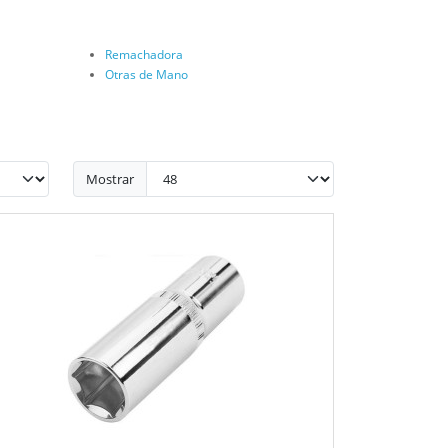
Remachadora
Otras de Mano
Mostrar