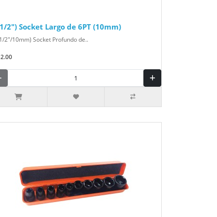
(1/2") Socket Largo de 6PT (10mm)
1/2"/10mm) Socket Profundo de..
$2.00