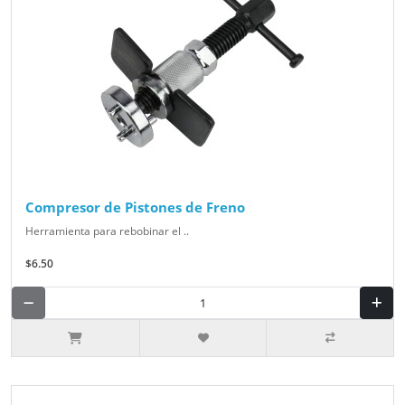
Compresor de Pistones de Freno
Herramienta para rebobinar el ..
$6.50