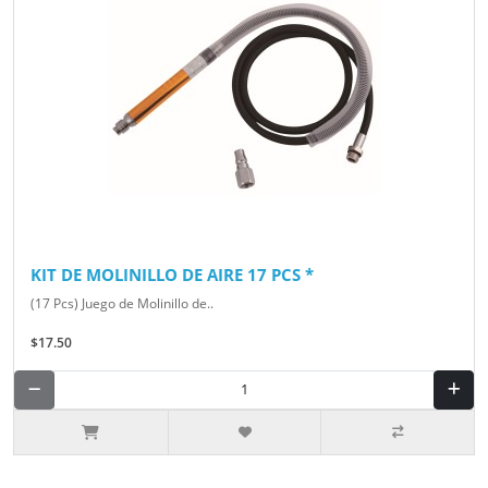
KIT DE MOLINILLO DE AIRE 17 PCS *
(17 Pcs) Juego de Molinillo de..
$17.50