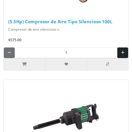
(5.5Hp) Compresor de Aire Tipo Silencioso 100L
Compresor de aire silencioso s..
$575.00