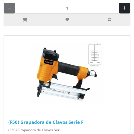
(F50) Grapadora de Clavos Serie F
(F50) Grapadora de Clavos Seri..