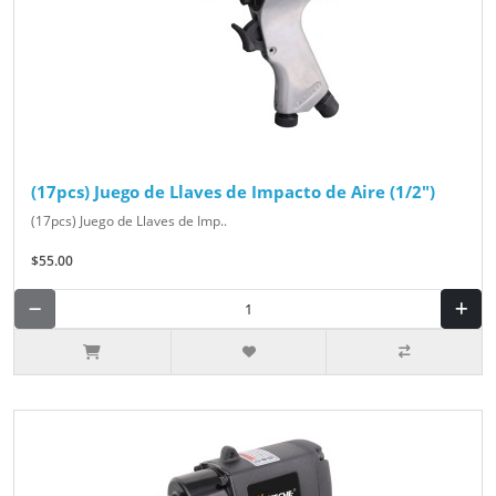
(17pcs) Juego de Llaves de Impacto de Aire (1/2")
(17pcs) Juego de Llaves de Imp..
$55.00