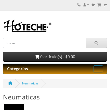
0 artículo(s) - $0.00
Categorías
Neumaticas
Neumaticas