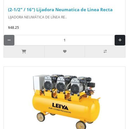
(2-1/2" / 16") Lijadora Neumatica de Linea Recta
LIJADORA NEUMÁTICA DE LÍNEA RE..
$48.25