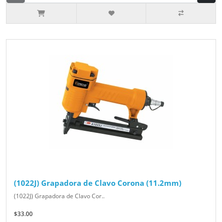
(1022J) Grapadora de Clavo Corona (11.2mm)
(1022J) Grapadora de Clavo Cor..
$33.00