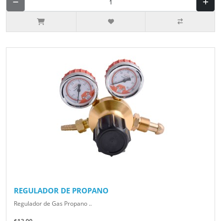
REGULADOR DE PROPANO
Regulador de Gas Propano ..