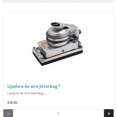
Lijadora de aire Jitterbug *
Lijadora de Aire Jitterbug ..
$38.00