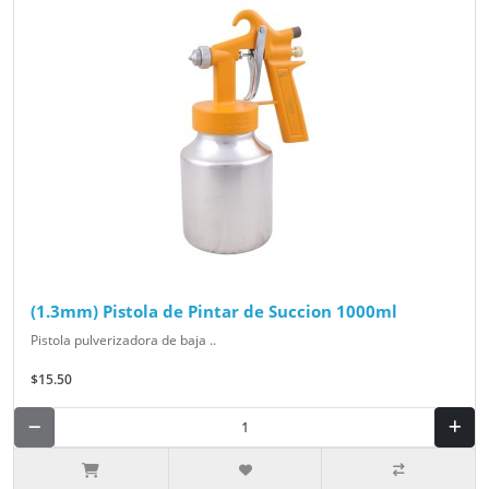
(1.3mm) Pistola de Pintar de Succion 1000ml
Pistola pulverizadora de baja ..
$15.50