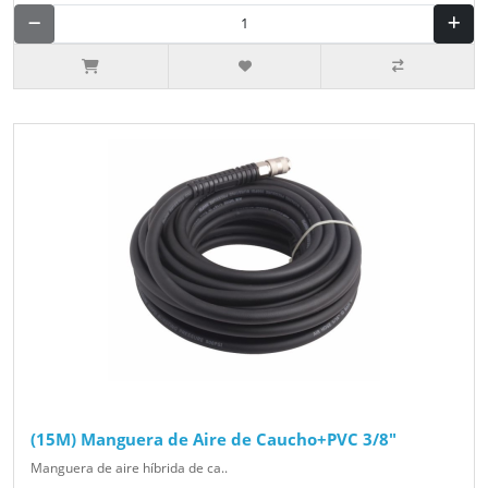
(15M) Manguera de Aire de Caucho+PVC 3/8"
Manguera de aire híbrida de ca..