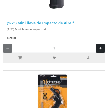
(1/2") Mini llave de Impacto de Aire *
(1/2") Mini llave de Impacto d..
$69.00