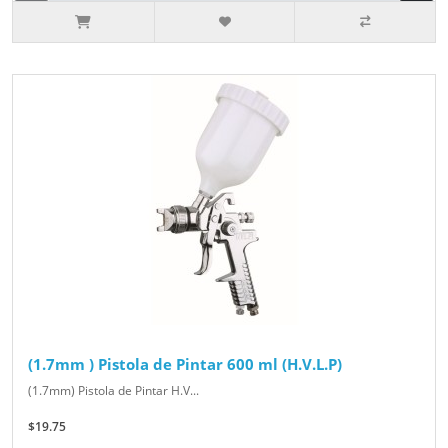
(1.7mm ) Pistola de Pintar 600 ml (H.V.L.P)
(1.7mm) Pistola de Pintar H.V...
$19.75