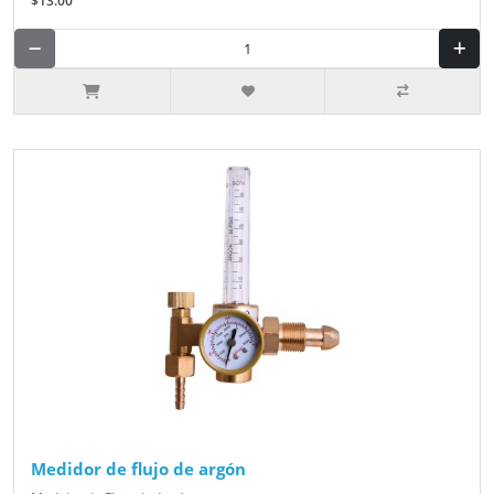
$13.00
Medidor de flujo de argón