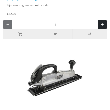
Lijadora angular neumática de ..
$32.00