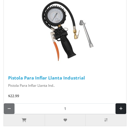
Pistola Para Inflar Llanta Industrial
Pistola Para Inflar Llanta Ind..
$22.99