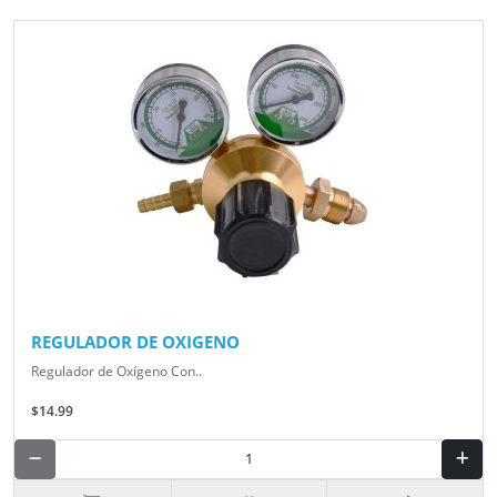
REGULADOR DE OXIGENO
Regulador de Oxígeno Con..
$14.99