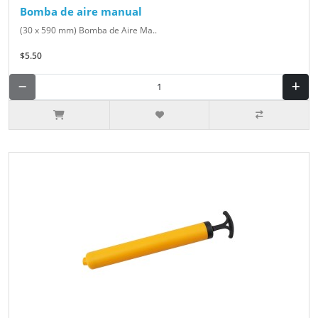
Bomba de aire manual
(30 x 590 mm) Bomba de Aire Ma..
$5.50