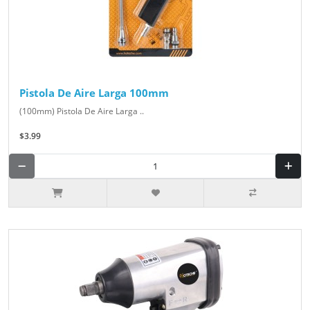
Pistola De Aire Larga 100mm
(100mm) Pistola De Aire Larga ..
$3.99