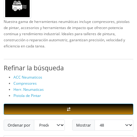
Nuestra gama de herramientas neumáticas incluye compresores, pistolas
de pintar, accesorios y herramientas de impacto que ofrecen potencia
continua y rendimiento industrial. Ideales para talleres de pintura,
construcción o reparación automotriz, garantizan precisión, velocidad y
eficiencia en cada tarea.
Refinar la búsqueda
ACC Neumaticos
Compresores
Herr. Neumaticas
Pistola de Pintar
Ordenar por
Mostrar