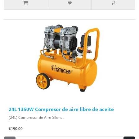
24L 1350W Compresor de aire libre de aceite
(24L) Compresor de Aire Silenc..
$190.00