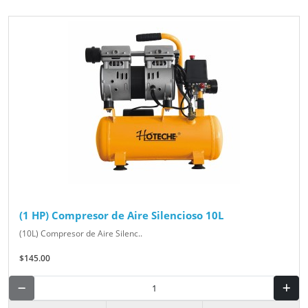
(1 HP) Compresor de Aire Silencioso 10L
(10L) Compresor de Aire Silenc..
$145.00