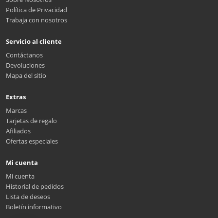
Política de Privacidad
Trabaja con nosotros
Servicio al cliente
Contáctanos
Devoluciones
Mapa del sitio
Extras
Marcas
Tarjetas de regalo
Afiliados
Ofertas especiales
Mi cuenta
Mi cuenta
Historial de pedidos
Lista de deseos
Boletín informativo