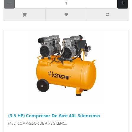
(3.5 HP) Compresor De Aire 40L Silencioso
(40L) COMPRESOR DE AIRE SILENC..