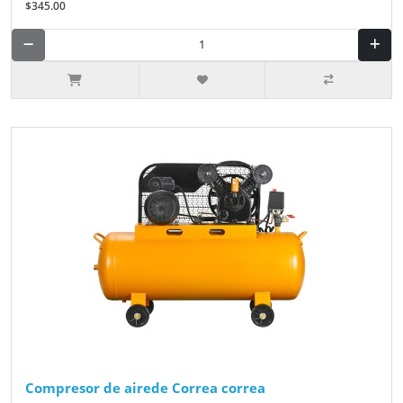
$345.00
Compresor de airede Correa correa