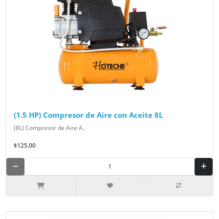
(1.5 HP) Compresor de Aire con Aceite 8L
(8L) Compresor de Aire A..
$125.00