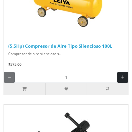
(5.5Hp) Compresor de Aire Tipo Silencioso 100L
Compresor de aire silencioso s..
$575.00