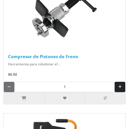
Compresor de Pistones de Freno
Herramienta para rebobinar el ..
$6.50