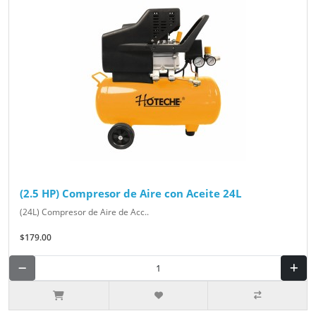
(2.5 HP) Compresor de Aire con Aceite 24L
(24L) Compresor de Aire de Acc..
$179.00