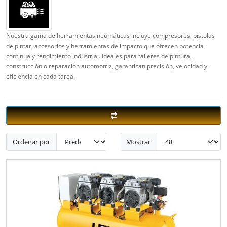
Nuestra gama de herramientas neumáticas incluye compresores, pistolas
de pintar, accesorios y herramientas de impacto que ofrecen potencia
continua y rendimiento industrial. Ideales para talleres de pintura,
construcción o reparación automotriz, garantizan precisión, velocidad y
eficiencia en cada tarea.
Ordenar por
Mostrar