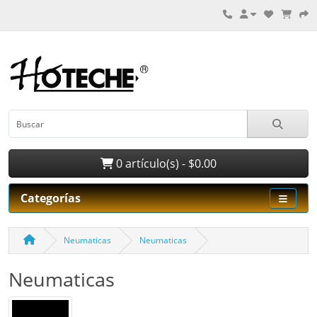
0 artículo(s) - $0.00
Categorías
Neumaticas
Neumaticas
Neumaticas