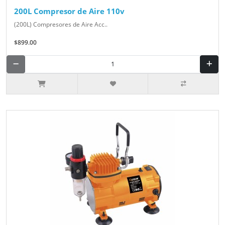
200L Compresor de Aire 110v
(200L) Compresores de Aire Acc..
$899.00