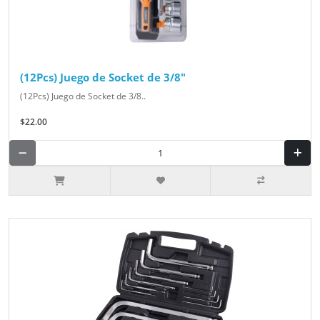
(12Pcs) Juego de Socket de 3/8"
(12Pcs) Juego de Socket de 3/8..
$22.00