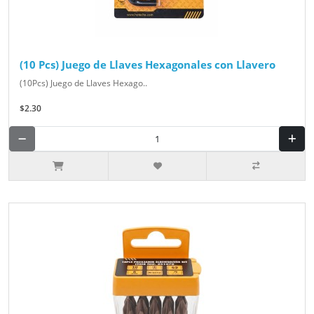
(10 Pcs) Juego de Llaves Hexagonales con Llavero
(10Pcs) Juego de Llaves Hexago..
$2.30