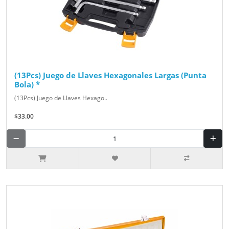
(13Pcs) Juego de Llaves Hexagonales Largas (Punta
Bola) *
(13Pcs) Juego de Llaves Hexago..
$33.00