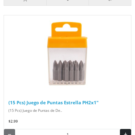
(15 Pcs) Juego de Puntas Estrella PH2x1"
(15 Pcs) Juego de Puntas de De..
$2.99