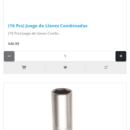
(16 Pcs) Juego de Llaves Combinadas
(16 Pcs) Juego de Llaves Combi..
$46.99