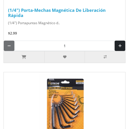
(1/4") Porta-Mechas Magnética De Liberación
Rápida
(1/4") Portapuntas Magnético d..
$2.99