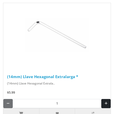
(14mm) Llave Hexagonal Extralarga *
(14mm) Llave Hexagonal Extrala..
$5.99