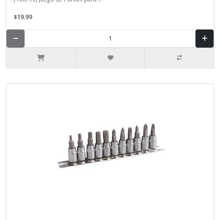
$19.99