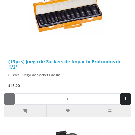
(13pcs) Juego de Sockets de Impacto Profundos de
1/2"
(13pcs) Juego de Sockets de Im..
$45.00