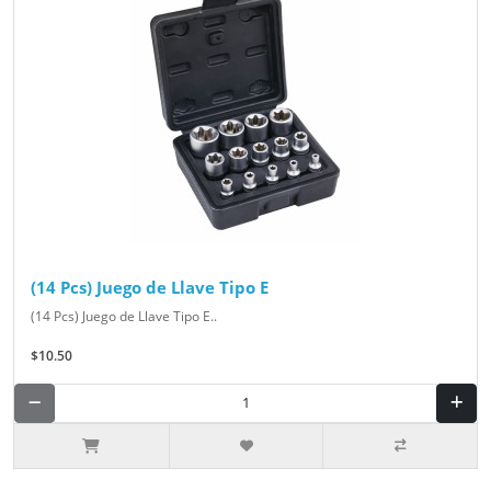
(14 Pcs) Juego de Llave Tipo E
(14 Pcs) Juego de Llave Tipo E..
$10.50