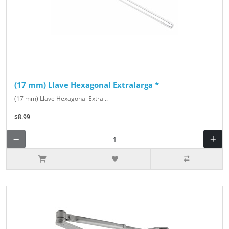
(17 mm) Llave Hexagonal Extralarga *
(17 mm) Llave Hexagonal Extral..
$8.99