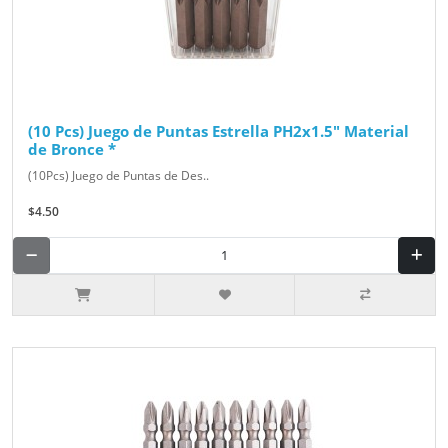
(10 Pcs) Juego de Puntas Estrella PH2x1.5" Material
de Bronce *
(10Pcs) Juego de Puntas de Des..
$4.50