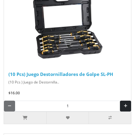
(10 Pcs) Juego Destornilladores de Golpe SL-PH
(10 Pcs ) Juego de Destornilla..
$16.00