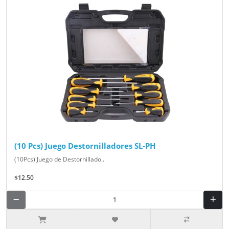
(10 Pcs) Juego Destornilladores SL-PH
(10Pcs) Juego de Destornillado..
$12.50