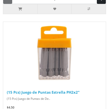
(15 Pcs) Juego de Puntas Estrella PH2x2"
(15 Pcs) Juego de Puntas de De..
$4.50