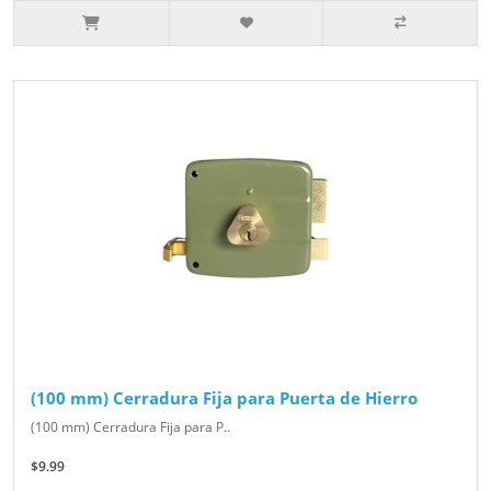
(100 mm) Cerradura Fija para Puerta de Hierro
(100 mm) Cerradura Fija para P..
$9.99