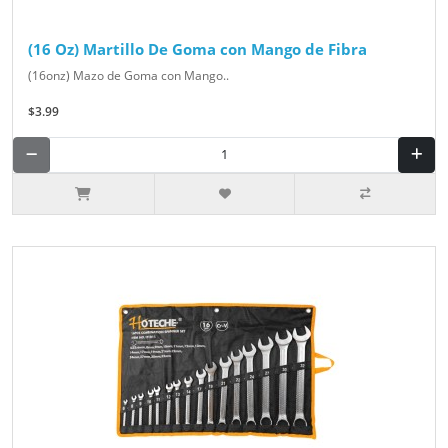
(16 Oz) Martillo De Goma con Mango de Fibra
(16onz) Mazo de Goma con Mango..
$3.99