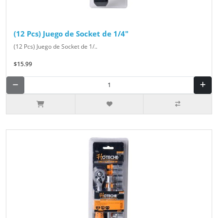
(12 Pcs) Juego de Socket de 1/4"
(12 Pcs) Juego de Socket de 1/..
$15.99