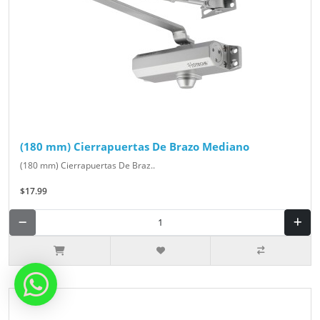
(180 mm) Cierrapuertas De Brazo Mediano
(180 mm) Cierrapuertas De Braz..
$17.99