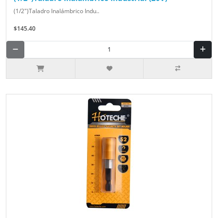
(1/2")Taladro Inalámbrico Indu..
$145.40