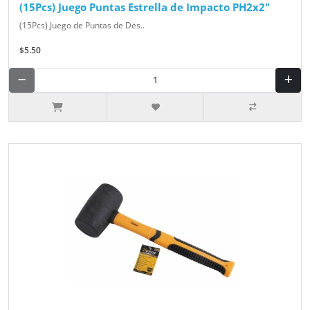
(15Pcs) Juego Puntas Estrella de Impacto PH2x2"
(15Pcs) Juego de Puntas de Des..
$5.50