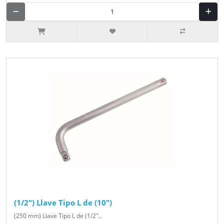
(1/2") Llave Tipo L de (10")
(250 mm) Llave Tipo L de (1/2"..