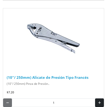
(10''/ 250mm) Alicate de Presión Tipo Francés
(10''/ 250mm) Pinza de Presión..
$7.20