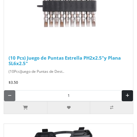
(10 Pcs) Juego de Puntas Estrella PH2x2.5"y Plana
SL6x2.5"
(10Pcs)Juego de Puntas de Dest..
$3.50