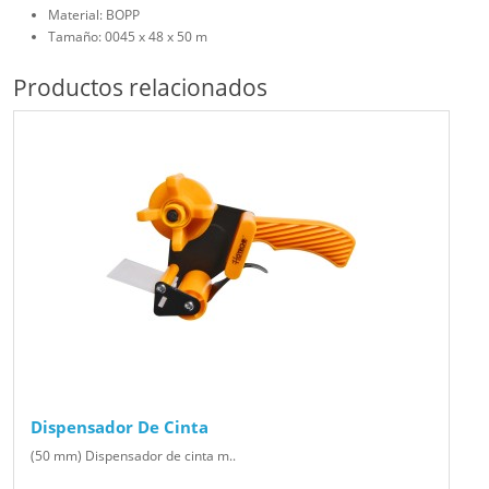
Material: BOPP
Tamaño: 0045 x 48 x 50 m
Productos relacionados
Dispensador De Cinta
(50 mm) Dispensador de cinta m..