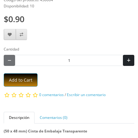
Disponibilidad: 10
$0.90
Cantidad
Add to Cart
0 comentarios
/
Escribir un comentario
Descripción
Comentarios (0)
(50 x 48 mm) Cinta de Embalaje Transparente