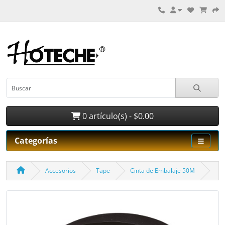
0 artículo(s) - $0.00
Categorías
Accesorios
Tape
Cinta de Embalaje 50M