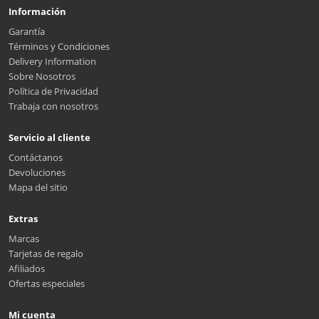
Información
Garantía
Términos y Condiciones
Delivery Information
Sobre Nosotros
Política de Privacidad
Trabaja con nosotros
Servicio al cliente
Contáctanos
Devoluciones
Mapa del sitio
Extras
Marcas
Tarjetas de regalo
Afiliados
Ofertas especiales
Mi cuenta