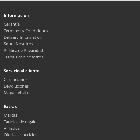
Información
Garantía
Términos y Condiciones
Delivery Information
Sobre Nosotros
Política de Privacidad
Trabaja con nosotros
Servicio al cliente
Contáctanos
Devoluciones
Mapa del sitio
Extras
Marcas
Tarjetas de regalo
Afiliados
Ofertas especiales