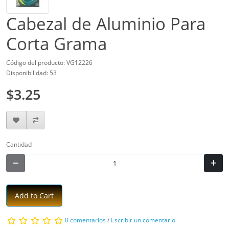
Cabezal de Aluminio Para
Corta Grama
Código del producto: VG12226
Disponibilidad: 53
$3.25
Cantidad
Add to Cart
0 comentarios
/
Escribir un comentario