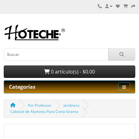
0 artículo(s) - $0.00
Categorías
Por Profesion
Jardinero
Cabezal de Aluminio Para Corta Grama