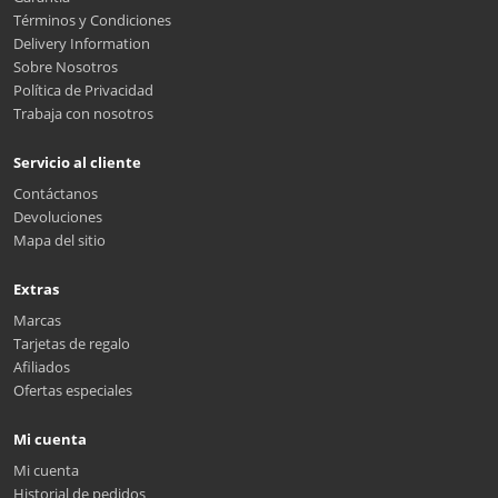
Términos y Condiciones
Delivery Information
Sobre Nosotros
Política de Privacidad
Trabaja con nosotros
Servicio al cliente
Contáctanos
Devoluciones
Mapa del sitio
Extras
Marcas
Tarjetas de regalo
Afiliados
Ofertas especiales
Mi cuenta
Mi cuenta
Historial de pedidos