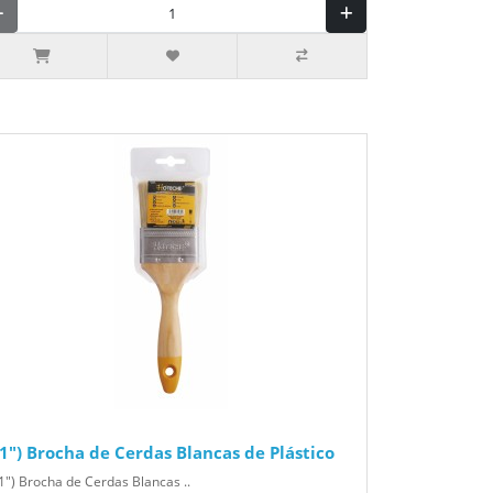
(1") Brocha de Cerdas Blancas de Plástico
1") Brocha de Cerdas Blancas ..