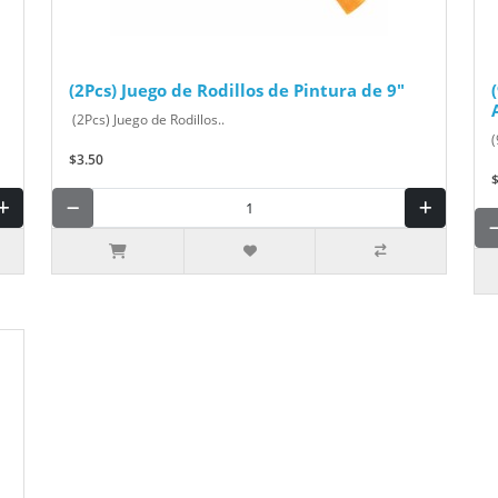
(2Pcs) Juego de Rodillos de Pintura de 9"
(2Pcs) Juego de Rodillos..
(
$3.50