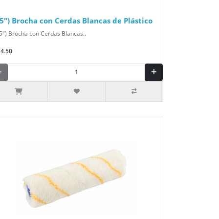
(5") Brocha con Cerdas Blancas de Plástico
5") Brocha con Cerdas Blancas..
$4.50