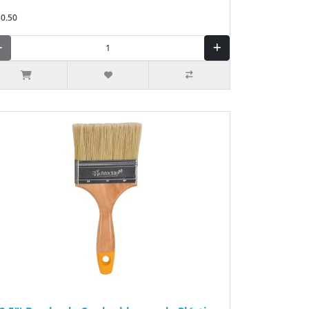
$0.50