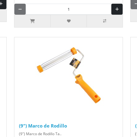
(9") Marco de Rodillo
(9") Marco de Rodillo Ta..
(