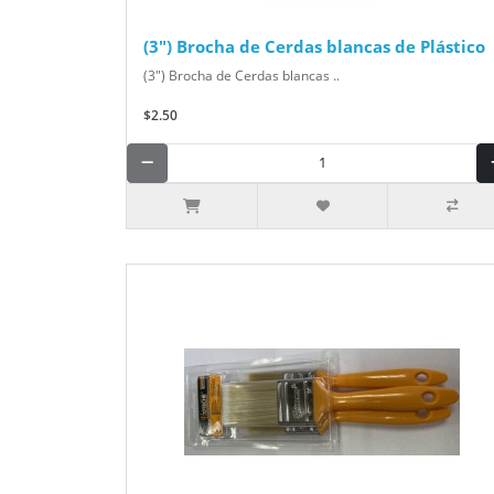
(3") Brocha de Cerdas blancas de Plástico
(3") Brocha de Cerdas blancas ..
$2.50