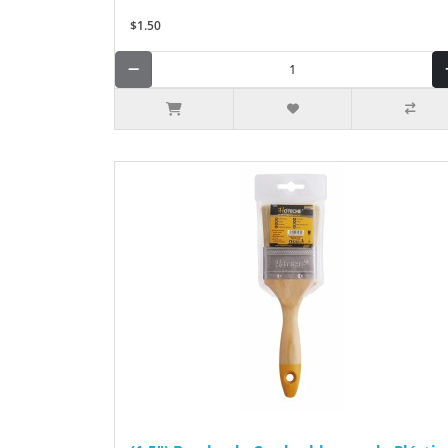
$1.50