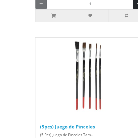
(5pcs) Juego de Pinceles
(5 Pcs) Juego de Pinceles Tam..