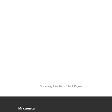
Showing 1 to 16 of 16 (1 Pages)
Mi cuenta