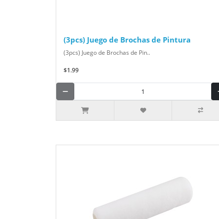
(3pcs) Juego de Brochas de Pintura
(3pcs) Juego de Brochas de Pin..
$1.99